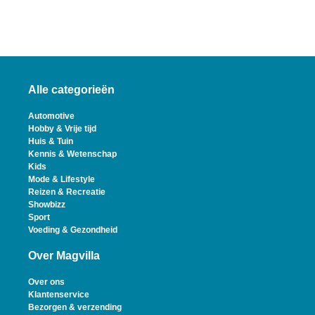
Alle categorieën
Automotive
Hobby & Vrije tijd
Huis & Tuin
Kennis & Wetenschap
Kids
Mode & Lifestyle
Reizen & Recreatie
Showbizz
Sport
Voeding & Gezondheid
Over Magvilla
Over ons
Klantenservice
Bezorgen & verzending