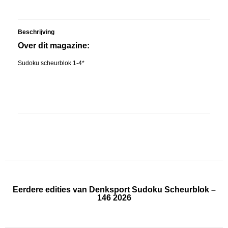
Beschrijving
Over dit magazine:
Sudoku scheurblok 1-4*
Eerdere edities van Denksport Sudoku Scheurblok –
146 2026