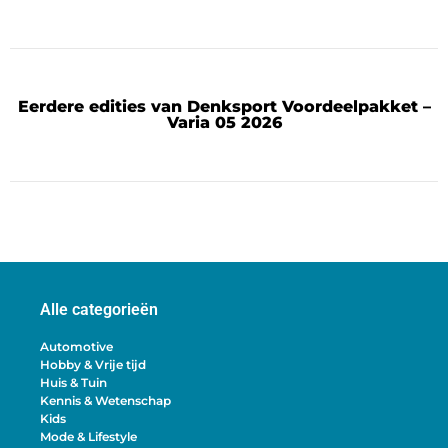
Eerdere edities van Denksport Voordeelpakket –
Varia 05 2026
Alle categorieën
Automotive
Hobby & Vrije tijd
Huis & Tuin
Kennis & Wetenschap
Kids
Mode & Lifestyle