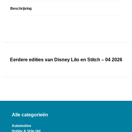
Beschrijving
Eerdere edities van Disney Lilo en Stitch – 04 2026
Alle categorieën
Automotive
Hobby & Vrije tijd