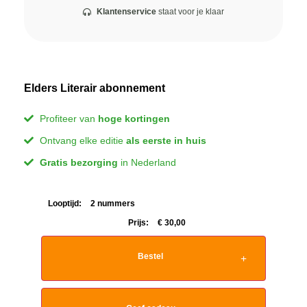
Klantenservice
staat voor je klaar
Elders Literair abonnement
Profiteer van
hoge kortingen
Ontvang elke editie
als eerste in huis
Gratis bezorging
in Nederland
Looptijd:
2 nummers
Prijs:
€
30,00
Bestel