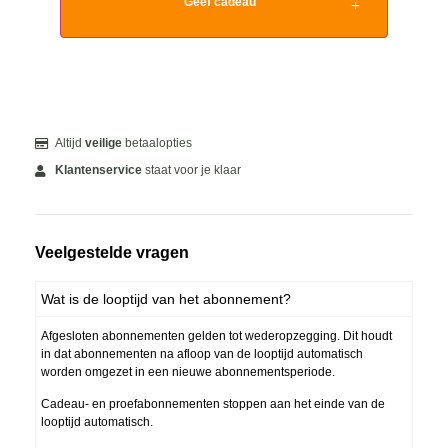
Geef cadeau
Altijd
veilige
betaalopties
Klantenservice
staat voor je klaar
Veelgestelde vragen
Wat is de looptijd van het abonnement?
Afgesloten abonnementen gelden tot wederopzegging. Dit houdt
in dat abonnementen na afloop van de looptijd automatisch
worden omgezet in een nieuwe abonnementsperiode.
Cadeau- en proefabonnementen stoppen aan het einde van de
looptijd automatisch.