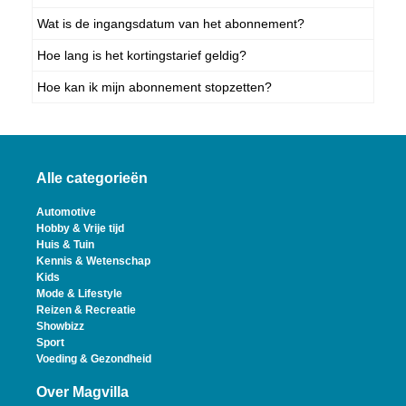
Wat is de ingangsdatum van het abonnement?
Hoe lang is het kortingstarief geldig?
Hoe kan ik mijn abonnement stopzetten?
Alle categorieën
Automotive
Hobby & Vrije tijd
Huis & Tuin
Kennis & Wetenschap
Kids
Mode & Lifestyle
Reizen & Recreatie
Showbizz
Sport
Voeding & Gezondheid
Over Magvilla