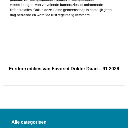
vreemdelingen, van vervelende burenruzies tot ontroerende
liefdesrelaties. Ook in deze kleine gemeenschap is namelijk geen
dag hetzelfde en wordt de rust regelmatig verstoord…
Eerdere edities van Favoriet Dokter Daan – 91 2026
Alle categorieën