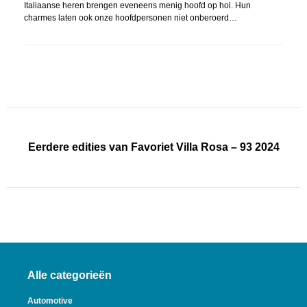
Italiaanse heren brengen eveneens menig hoofd op hol. Hun
charmes laten ook onze hoofdpersonen niet onberoerd…
Eerdere edities van Favoriet Villa Rosa – 93 2024
Alle categorieën
Automotive