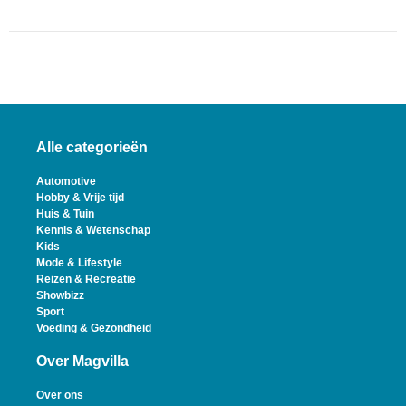
Alle categorieën
Automotive
Hobby & Vrije tijd
Huis & Tuin
Kennis & Wetenschap
Kids
Mode & Lifestyle
Reizen & Recreatie
Showbizz
Sport
Voeding & Gezondheid
Over Magvilla
Over ons