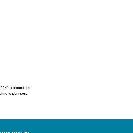
2024” te beoordelen
ing te plaatsen.