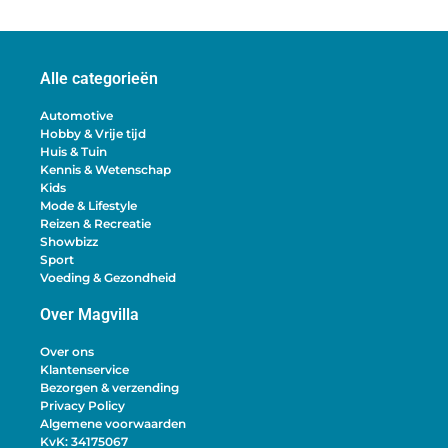
Alle categorieën
Automotive
Hobby & Vrije tijd
Huis & Tuin
Kennis & Wetenschap
Kids
Mode & Lifestyle
Reizen & Recreatie
Showbizz
Sport
Voeding & Gezondheid
Over Magvilla
Over ons
Klantenservice
Bezorgen & verzending
Privacy Policy
Algemene voorwaarden
KvK: 34175067