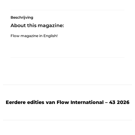
Beschrijving
About this magazine:
Flow magazine in English!
Eerdere edities van Flow International – 43 2026