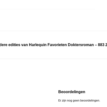
dere edities van Harlequin Favorieten Doktersroman – 883 
Beoordelingen
Er zijn nog geen beoordelingen.