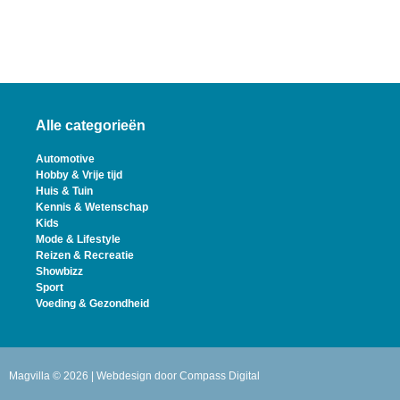
Alle categorieën
Automotive
Hobby & Vrije tijd
Huis & Tuin
Kennis & Wetenschap
Kids
Mode & Lifestyle
Reizen & Recreatie
Showbizz
Sport
Voeding & Gezondheid
Magvilla © 2026 | Webdesign door
Compass Digital