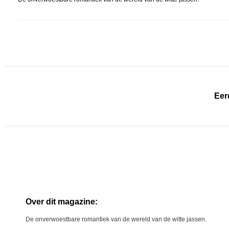
Eer
Over dit magazine:
De onverwoestbare romantiek van de wereld van de witte jassen.