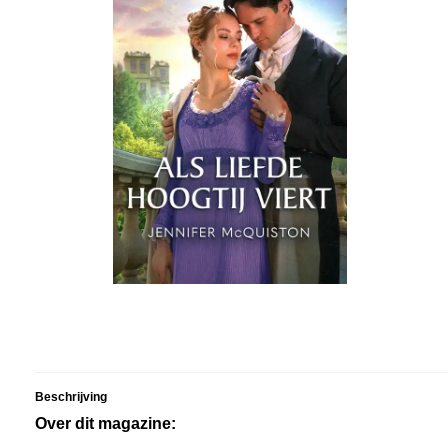
Beschrijving
Over dit magazine: