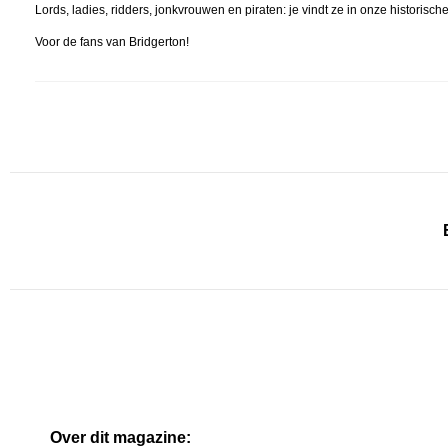
Lords, ladies, ridders, jonkvrouwen en piraten: je vindt ze in onze historisc
Voor de fans van Bridgerton!
Over dit magazine: