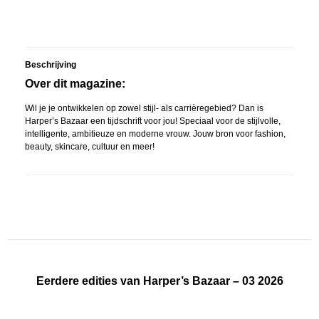
Beschrijving
Over dit magazine:
Wil je je ontwikkelen op zowel stijl- als carrièregebied? Dan is
Harper’s Bazaar een tijdschrift voor jou! Speciaal voor de stijlvolle,
intelligente, ambitieuze en moderne vrouw. Jouw bron voor fashion,
beauty, skincare, cultuur en meer!
Eerdere edities van Harper’s Bazaar – 03 2026