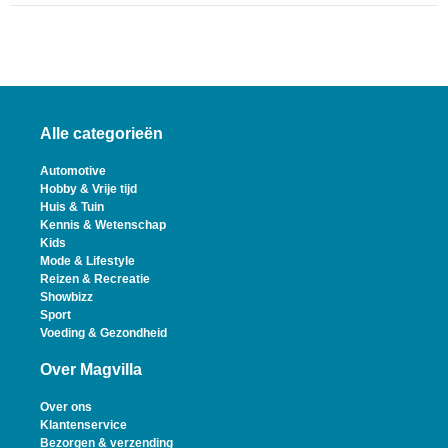
Alle categorieën
Automotive
Hobby & Vrije tijd
Huis & Tuin
Kennis & Wetenschap
Kids
Mode & Lifestyle
Reizen & Recreatie
Showbizz
Sport
Voeding & Gezondheid
Over Magvilla
Over ons
Klantenservice
Bezorgen & verzending