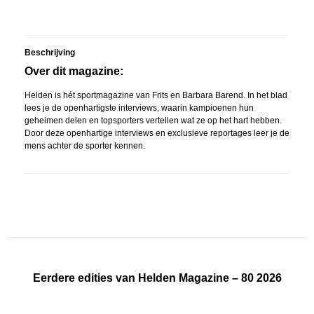
Beschrijving
Over dit magazine:
Helden is hét sportmagazine van Frits en Barbara Barend. In het blad
lees je de openhartigste interviews, waarin kampioenen hun
geheimen delen en topsporters vertellen wat ze op het hart hebben.
Door deze openhartige interviews en exclusieve reportages leer je de
mens achter de sporter kennen.
Eerdere edities van Helden Magazine – 80 2026