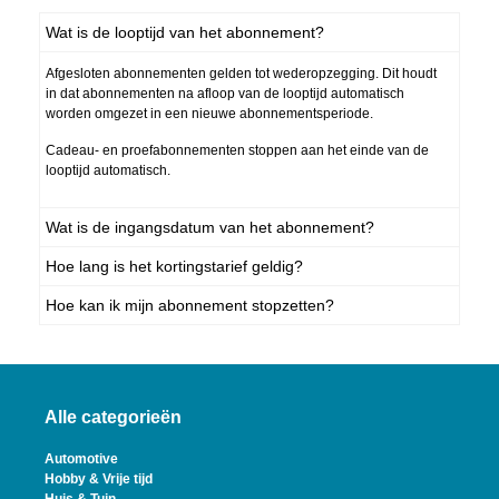
Wat is de looptijd van het abonnement?
Afgesloten abonnementen gelden tot wederopzegging. Dit houdt
in dat abonnementen na afloop van de looptijd automatisch
worden omgezet in een nieuwe abonnementsperiode.
Cadeau- en proefabonnementen stoppen aan het einde van de
looptijd automatisch.
Wat is de ingangsdatum van het abonnement?
Hoe lang is het kortingstarief geldig?
Hoe kan ik mijn abonnement stopzetten?
Alle categorieën
Automotive
Hobby & Vrije tijd