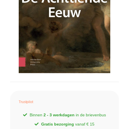
Trustpilot
Binnen
2 - 3 werkdagen
in de brievenbus
Gratis bezorging
vanaf € 15