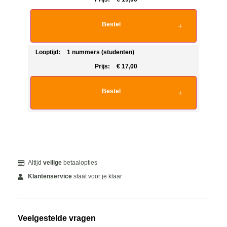
Bestel
Looptijd:
1 nummers (studenten)
Prijs:
€
17,00
Bestel
Altijd
veilige
betaalopties
Klantenservice
staat voor je klaar
Veelgestelde vragen