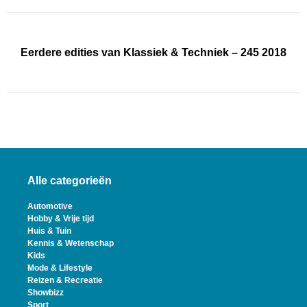
Eerdere edities van Klassiek & Techniek – 245 2018
Alle categorieën
Automotive
Hobby & Vrije tijd
Huis & Tuin
Kennis & Wetenschap
Kids
Mode & Lifestyle
Reizen & Recreatie
Showbizz
Sport