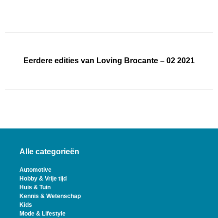
Eerdere edities van Loving Brocante – 02 2021
Alle categorieën
Automotive
Hobby & Vrije tijd
Huis & Tuin
Kennis & Wetenschap
Kids
Mode & Lifestyle