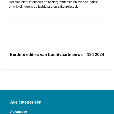
Het blad biedt interviews en achtergrondartikelen over de laatste
ontwikkelingen in de luchtvaart- en zakenreissector.
Eerdere edities van Luchtvaartnieuws – 134 2024
Alle categorieën
Automotive