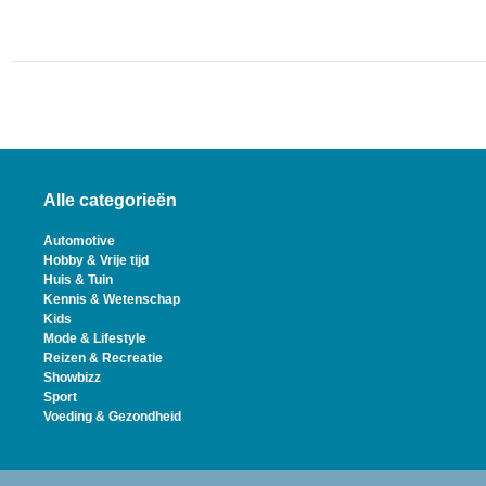
Alle categorieën
Automotive
Hobby & Vrije tijd
Huis & Tuin
Kennis & Wetenschap
Kids
Mode & Lifestyle
Reizen & Recreatie
Showbizz
Sport
Voeding & Gezondheid