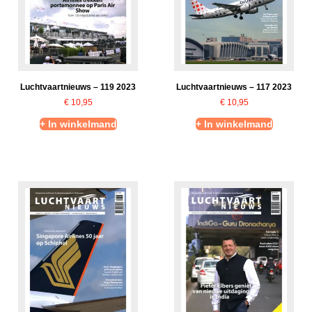
Luchtvaartnieuws – 119 2023
Luchtvaartnieuws – 117 2023
€
10,95
€
10,95
+ In winkelmand
+ In winkelmand