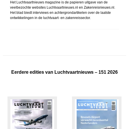
Het Luchtvaartnieuws magazine is de papieren uitgave van de
veelbezochte websites Luchtvaartnieuws.nl en Zakenreisnieuws.nl.
Het blad biedt interviews en achtergrondartikelen over de laatste
ontwikkelingen in de luchtvaart- en zakenreissector.
Eerdere edities van Luchtvaartnieuws – 151 2026