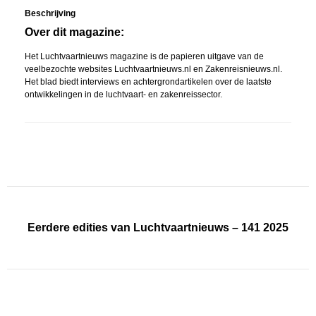
Beschrijving
Over dit magazine:
Het Luchtvaartnieuws magazine is de papieren uitgave van de
veelbezochte websites Luchtvaartnieuws.nl en Zakenreisnieuws.nl.
Het blad biedt interviews en achtergrondartikelen over de laatste
ontwikkelingen in de luchtvaart- en zakenreissector.
Eerdere edities van Luchtvaartnieuws – 141 2025