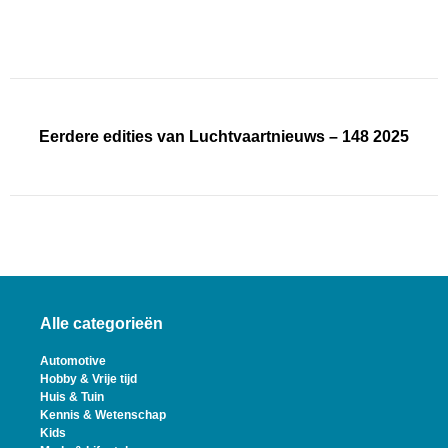
Eerdere edities van Luchtvaartnieuws – 148 2025
Alle categorieën
Automotive
Hobby & Vrije tijd
Huis & Tuin
Kennis & Wetenschap
Kids