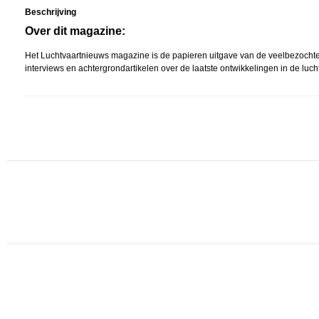
Beschrijving
Over dit magazine:
Het Luchtvaartnieuws magazine is de papieren uitgave van de veelbezochte 
interviews en achtergrondartikelen over de laatste ontwikkelingen in de luch