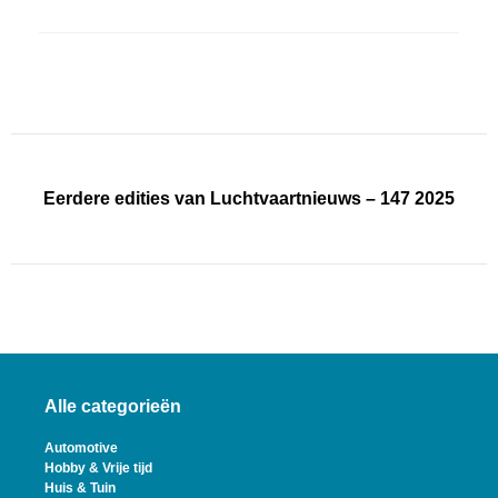
Eerdere edities van Luchtvaartnieuws – 147 2025
Alle categorieën
Automotive
Hobby & Vrije tijd
Huis & Tuin