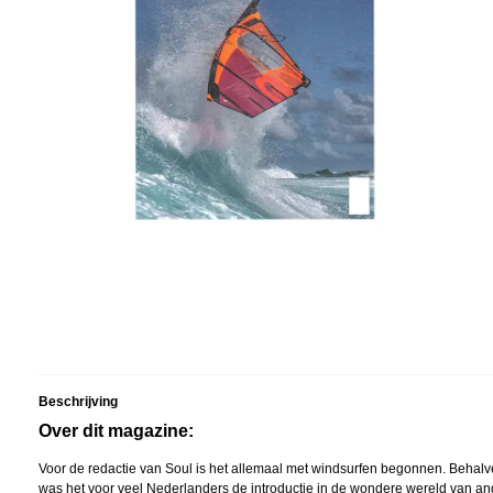
Beschrijving
Over dit magazine:
Voor de redactie van Soul is het allemaal met windsurfen begonnen. Behalv
was het voor veel Nederlanders de introductie in de wondere wereld van an