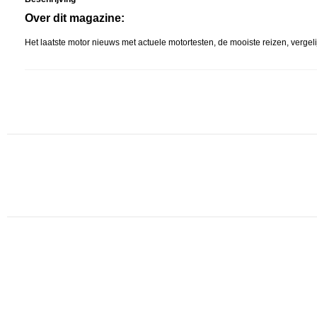
Over dit magazine:
Het laatste motor nieuws met actuele motortesten, de mooiste reizen, vergeli