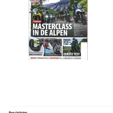
Beschrijving