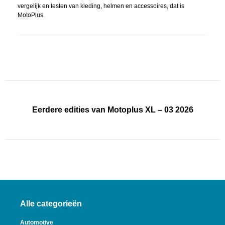
vergelijk en testen van kleding, helmen en accessoires, dat is
MotoPlus.
Eerdere edities van Motoplus XL – 03 2026
Alle categorieën
Automotive