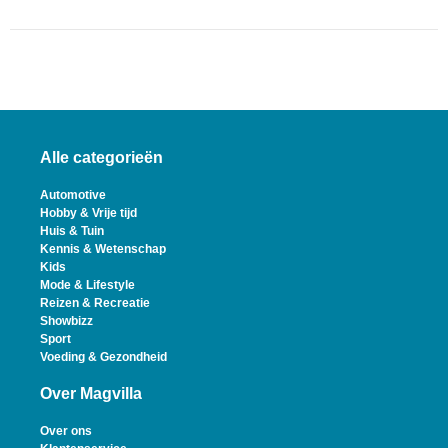
Alle categorieën
Automotive
Hobby & Vrije tijd
Huis & Tuin
Kennis & Wetenschap
Kids
Mode & Lifestyle
Reizen & Recreatie
Showbizz
Sport
Voeding & Gezondheid
Over Magvilla
Over ons