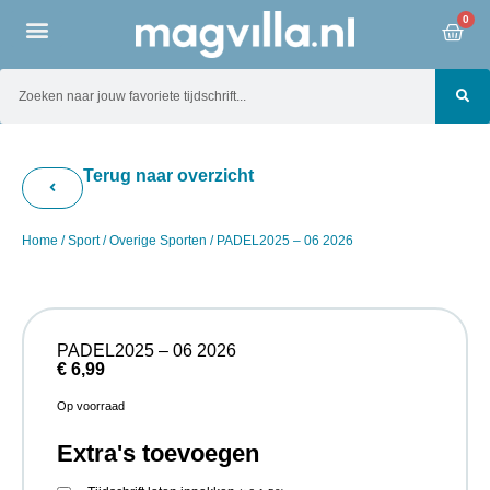
0
Terug naar overzicht
Home
/
Sport
/
Overige Sporten
/ PADEL2025 – 06 2026
PADEL2025 – 06 2026
€
6,99
Op voorraad
Extra's toevoegen