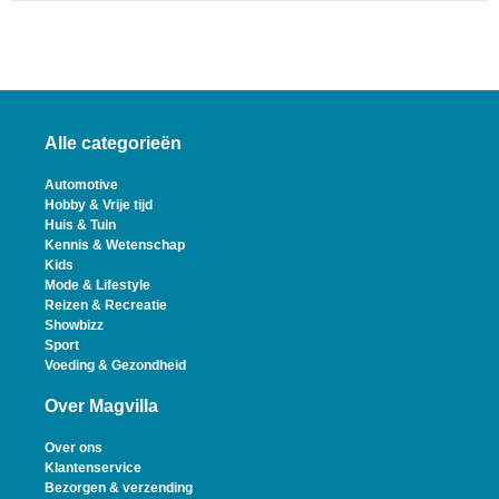
Alle categorieën
Automotive
Hobby & Vrije tijd
Huis & Tuin
Kennis & Wetenschap
Kids
Mode & Lifestyle
Reizen & Recreatie
Showbizz
Sport
Voeding & Gezondheid
Over Magvilla
Over ons
Klantenservice
Bezorgen & verzending