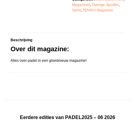
Magazines
,
Overige Sporten
,
Sport
,
TENNiS Magazine
Beschrijving
Over dit magazine:
Alles over padel in een gloednieuw magazine!
Eerdere edities van PADEL2025 – 06 2026