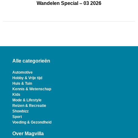
Wandelen Special – 03 2026
Alle categorieën
Automotive
Hobby & Vrije tijd
Huis & Tuin
Kennis & Wetenschap
Kids
Mode & Lifestyle
Reizen & Recreatie
Showbizz
Sport
Voeding & Gezondheid
Over Magvilla