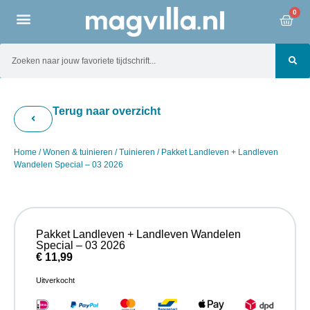
0
Terug naar overzicht
Home
/
Wonen & tuinieren
/
Tuinieren
/ Pakket Landleven + Landleven
Wandelen Special – 03 2026
Pakket Landleven + Landleven Wandelen
Special – 03 2026
€
11,99
Uitverkocht