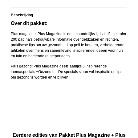
Beschrijving
Over dit pakket:
Plus magazine: Plus Magazine is een maandelijks tijdschrift met ruim
200 pagina’s betrouwbare informatie over geldzaken en rechten,
praktische tips om uw gezondheid op peil te houden, verhelderende
artikelen over mens en samenleving, inspirerende ideeën voor huis
en tuin en boeiende reisreportages.
Plus gezond: Plus Magazine geeft jaarlijks 6 inspirerende
themaspecials +Gezond uit. De specials staan vol inspiratie en tips
om gezond te worden en te blijven.
Eerdere edities van Pakket Plus Magazine + Plus