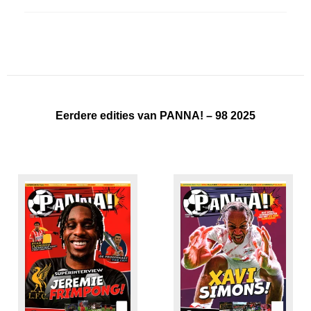
Eerdere edities van PANNA! – 98 2025