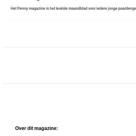
Het Penny magazine is het leukste maandblad voor iedere jonge paardengek.
Over dit magazine: