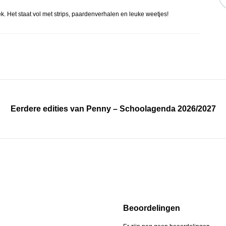
 Het staat vol met strips, paardenverhalen en leuke weetjes!
Eerdere edities van Penny – Schoolagenda 2026/2027
Beoordelingen