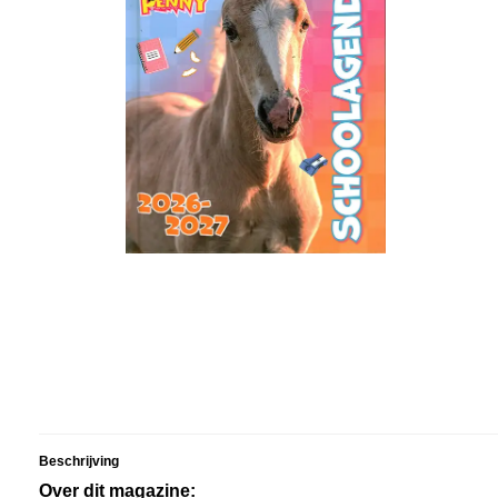
Beschrijving
Over dit magazine: