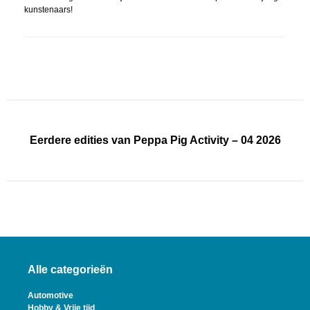
kunstenaars!
Eerdere edities van Peppa Pig Activity – 04 2026
Alle categorieën
Automotive
Hobby & Vrije tijd