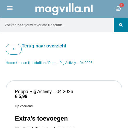
0
Terug naar overzicht
Home
/
Losse tijdschriften
/ Peppa Pig Activity – 04 2026
Peppa Pig Activity – 04 2026
€
5,99
Op voorraad
Extra's toevoegen