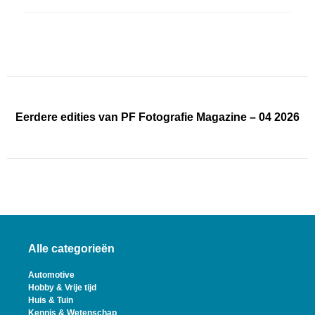
Eerdere edities van PF Fotografie Magazine – 04 2026
Alle categorieën
Automotive
Hobby & Vrije tijd
Huis & Tuin
Kennis & Wetenschap