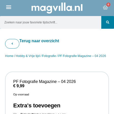
0
Terug naar overzicht
Home
/
Hobby & Vrije tijd
/
Fotografie
/ PF Fotografie Magazine – 04 2026
PF Fotografie Magazine – 04 2026
€
9,99
Op voorraad
Extra's toevoegen