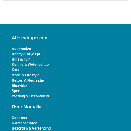
Alle categorieën
Automotive
Hobby & Vrije tijd
Huis & Tuin
Kennis & Wetenschap
Kids
Mode & Lifestyle
Reizen & Recreatie
Showbizz
Sport
Voeding & Gezondheid
Over Magvilla
Over ons
Klantenservice
Bezorgen & verzending