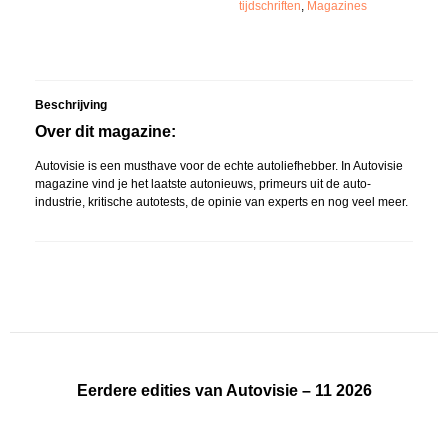
tijdschriften
,
Magazines
Beschrijving
Over dit magazine:
Autovisie is een musthave voor de echte autoliefhebber. In Autovisie
magazine vind je het laatste autonieuws, primeurs uit de auto-
industrie, kritische autotests, de opinie van experts en nog veel meer.
Eerdere edities van Autovisie – 11 2026