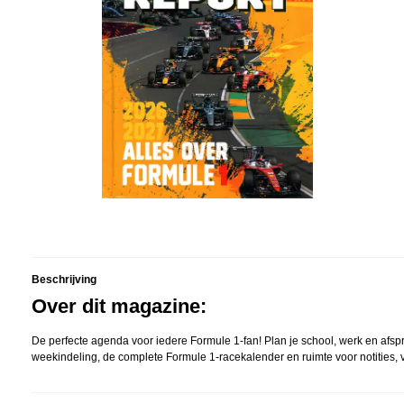
Beschrijving
Over dit magazine:
De perfecte agenda voor iedere Formule 1-fan! Plan je school, werk en afspr
weekindeling, de complete Formule 1-racekalender en ruimte voor notities, v