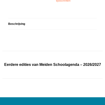
tijdschriften
Beschrijving
Eerdere edities van Meiden Schoolagenda – 2026/2027