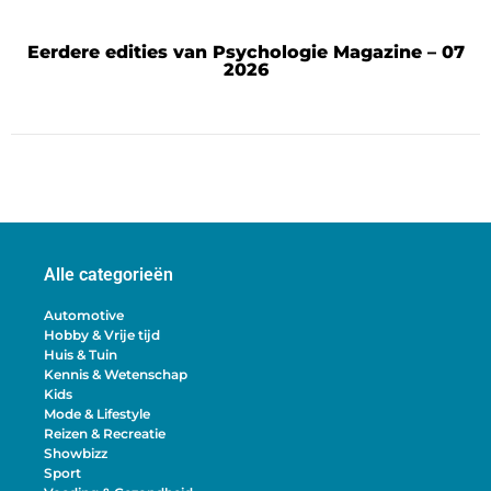
Eerdere edities van Psychologie Magazine – 07
2026
Alle categorieën
Automotive
Hobby & Vrije tijd
Huis & Tuin
Kennis & Wetenschap
Kids
Mode & Lifestyle
Reizen & Recreatie
Showbizz
Sport