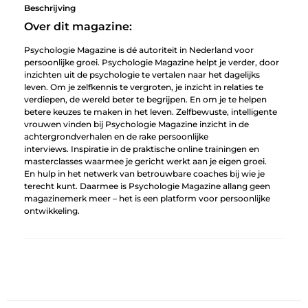
Beschrijving
Over dit magazine:
Psychologie Magazine is dé autoriteit in Nederland voor
persoonlijke groei. Psychologie Magazine helpt je verder, door
inzichten uit de psychologie te vertalen naar het dagelijks
leven. Om je zelfkennis te vergroten, je inzicht in relaties te
verdiepen, de wereld beter te begrijpen. En om je te helpen
betere keuzes te maken in het leven. Zelfbewuste, intelligente
vrouwen vinden bij Psychologie Magazine inzicht in de
achtergrondverhalen en de rake persoonlijke
interviews. Inspiratie in de praktische online trainingen en
masterclasses waarmee je gericht werkt aan je eigen groei.
En hulp in het netwerk van betrouwbare coaches bij wie je
terecht kunt. Daarmee is Psychologie Magazine allang geen
magazinemerk meer – het is een platform voor persoonlijke
ontwikkeling.