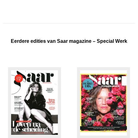
Eerdere edities van Saar magazine – Special Werk