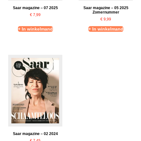
Saar magazine – 07 2025
Saar magazine – 05 2025
Zomernummer
€
7,99
€
9,99
+ In winkelmand
+ In winkelmand
Saar magazine – 02 2024
€
7,45