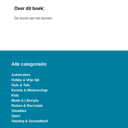
Over dit boek:
De kunst van het durven
Alle categorieën
Automotive
Hobby & Vrije tijd
Huis & Tuin
Kennis & Wetenschap
Kids
Mode & Lifestyle
Reizen & Recreatie
Showbizz
Sport
Voeding & Gezondheid