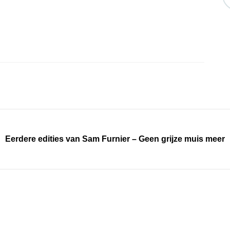
Eerdere edities van Sam Furnier – Geen grijze muis meer