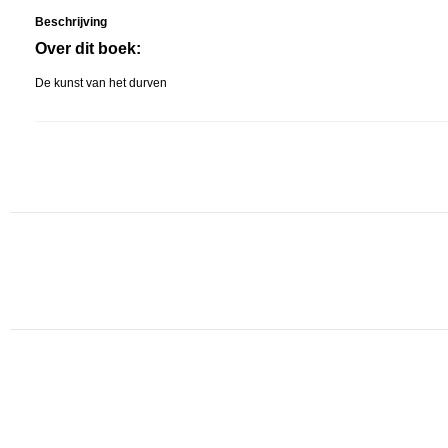
Beschrijving
Over dit boek:
De kunst van het durven