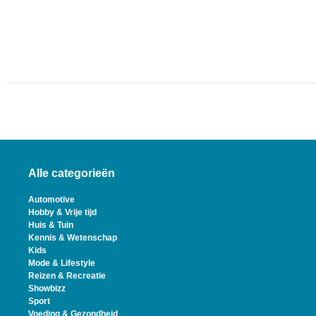
Alle categorieën
Automotive
Hobby & Vrije tijd
Huis & Tuin
Kennis & Wetenschap
Kids
Mode & Lifestyle
Reizen & Recreatie
Showbizz
Sport
Voeding & Gezondheid