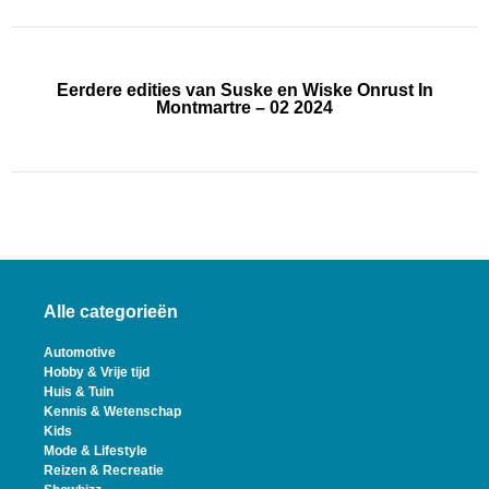
Eerdere edities van Suske en Wiske Onrust In
Montmartre – 02 2024
Alle categorieën
Automotive
Hobby & Vrije tijd
Huis & Tuin
Kennis & Wetenschap
Kids
Mode & Lifestyle
Reizen & Recreatie