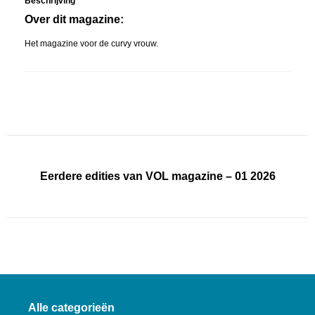
Beschrijving
Over dit magazine:
Het magazine voor de curvy vrouw.
Eerdere edities van VOL magazine – 01 2026
Alle categorieën