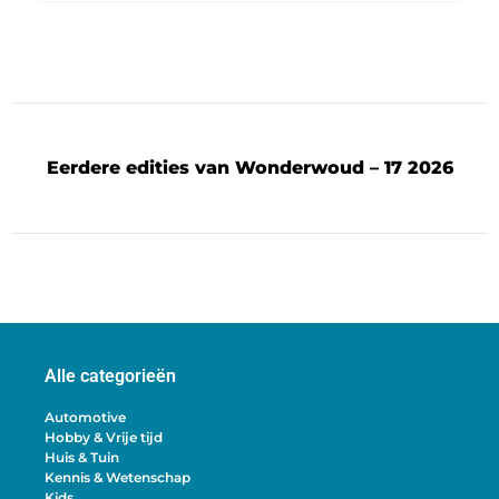
Eerdere edities van Wonderwoud – 17 2026
Alle categorieën
Automotive
Hobby & Vrije tijd
Huis & Tuin
Kennis & Wetenschap
Kids