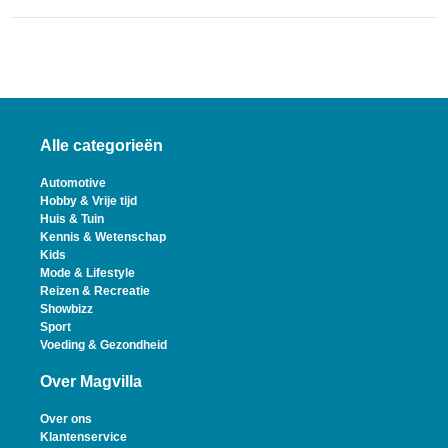
Alle categorieën
Automotive
Hobby & Vrije tijd
Huis & Tuin
Kennis & Wetenschap
Kids
Mode & Lifestyle
Reizen & Recreatie
Showbizz
Sport
Voeding & Gezondheid
Over Magvilla
Over ons
Klantenservice