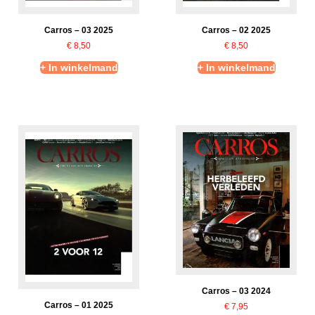
Carros – 03 2025
Carros – 02 2025
€
8,50
€
8,50
+ In winkelmand
+ In winkelmand
Carros – 03 2024
Carros – 01 2025
€
7,95