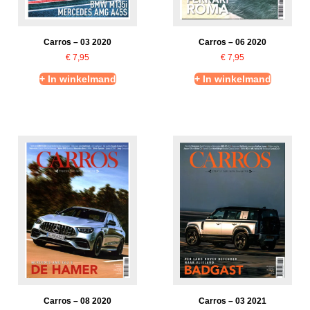
Carros – 03 2020
Carros – 06 2020
€
7,95
€
7,95
+ In winkelmand
+ In winkelmand
Carros – 08 2020
Carros – 03 2021