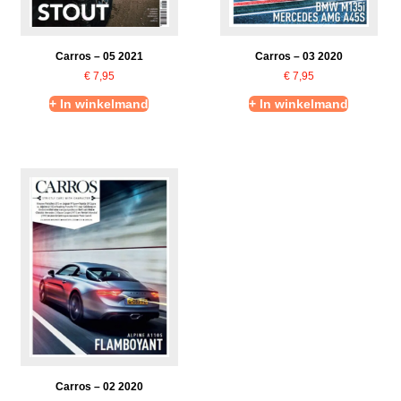
Carros – 05 2021
Carros – 03 2020
€
7,95
€
7,95
+ In winkelmand
+ In winkelmand
Carros – 02 2020