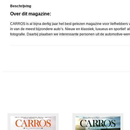
Beschrijving
Over dit magazine:
CARROS is al bijna dertig jaar het best gelezen magazine voor liefhebbers 
in van de meest bijzondere auto’s. Nieuw en klassiek, luxueus en sportief
fotografie. Daarbij plaatsen we interessante personen uit de automotive-were