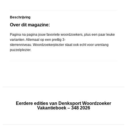
Beschrijving
Over dit magazine:
Pagina na pagina jouw favoriete woordzoekers, plus een paar leuke
varianten. Allemaal op een prettig 3-
sterrenniveau. Woordzoekerplezier staat ook echt voor urenlang
puzzelplezier.
Eerdere edities van Denksport Woordzoeker
Vakantieboek – 348 2026