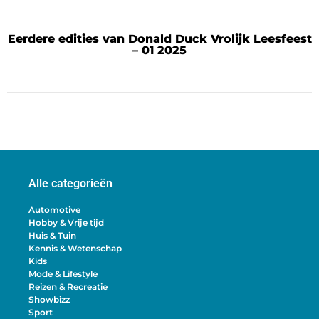
Eerdere edities van Donald Duck Vrolijk Leesfeest
– 01 2025
Alle categorieën
Automotive
Hobby & Vrije tijd
Huis & Tuin
Kennis & Wetenschap
Kids
Mode & Lifestyle
Reizen & Recreatie
Showbizz
Sport