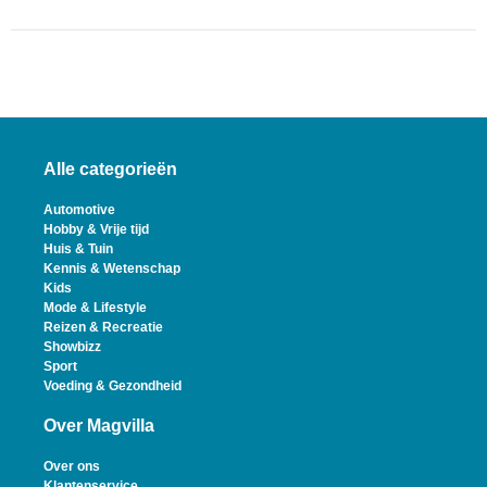
Alle categorieën
Automotive
Hobby & Vrije tijd
Huis & Tuin
Kennis & Wetenschap
Kids
Mode & Lifestyle
Reizen & Recreatie
Showbizz
Sport
Voeding & Gezondheid
Over Magvilla
Over ons
Klantenservice